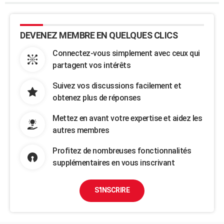
DEVENEZ MEMBRE EN QUELQUES CLICS
Connectez-vous simplement avec ceux qui
partagent vos intérêts
Suivez vos discussions facilement et
obtenez plus de réponses
Mettez en avant votre expertise et aidez les
autres membres
Profitez de nombreuses fonctionnalités
supplémentaires en vous inscrivant
S'INSCRIRE