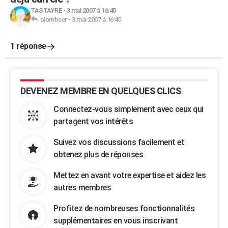
TASTAYRE
-
3 mai 2007 à 16:45
plombeer
-
3 mai 2007 à 16:45
1 réponse
DEVENEZ MEMBRE EN QUELQUES CLICS
Connectez-vous simplement avec ceux qui
partagent vos intérêts
Suivez vos discussions facilement et
obtenez plus de réponses
Mettez en avant votre expertise et aidez les
autres membres
Profitez de nombreuses fonctionnalités
supplémentaires en vous inscrivant