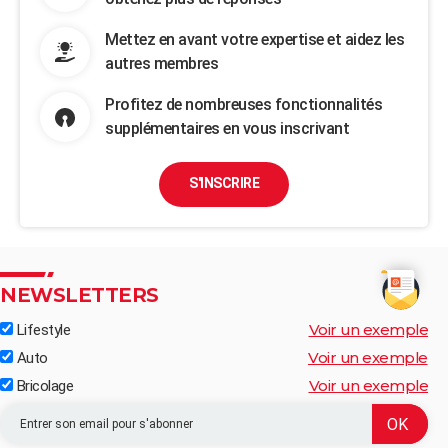
Mettez en avant votre expertise et aidez les
autres membres
Profitez de nombreuses fonctionnalités
supplémentaires en vous inscrivant
S'INSCRIRE
NEWSLETTERS
Voir un exemple
Lifestyle
Voir un exemple
Auto
Voir un exemple
Bricolage