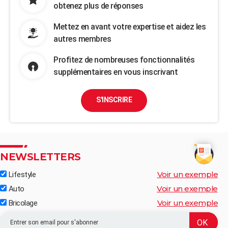
obtenez plus de réponses
Mettez en avant votre expertise et aidez les
autres membres
Profitez de nombreuses fonctionnalités
supplémentaires en vous inscrivant
S'INSCRIRE
NEWSLETTERS
Voir un exemple
Lifestyle
Voir un exemple
Auto
Voir un exemple
Bricolage