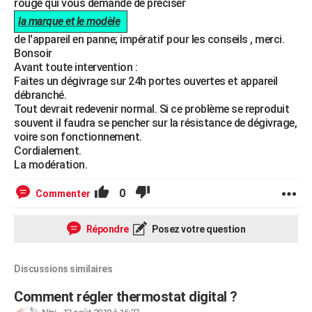
rouge qui vous demande de préciser
la marque et le modèle
de l'appareil en panne; impératif pour les conseils , merci.
Bonsoir
Avant toute intervention :
Faites un dégivrage sur 24h portes ouvertes et appareil
débranché.
Tout devrait redevenir normal. Si ce problème se reproduit
souvent il faudra se pencher sur la résistance de dégivrage,
voire son fonctionnement.
Cordialement.
La modération.
0
Commenter
Répondre
Posez votre question
Discussions similaires
Comment régler thermostat digital ?