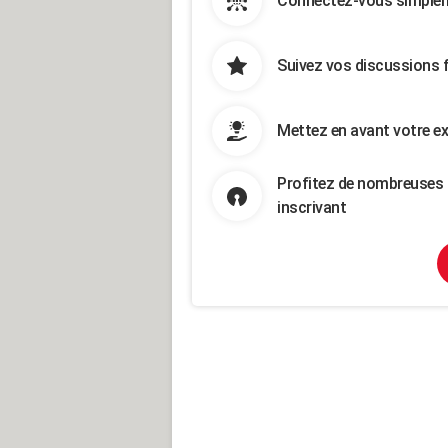
Connectez-vous simpleme
Suivez vos discussions 
Mettez en avant votre ex
Profitez de nombreuses 
inscrivant