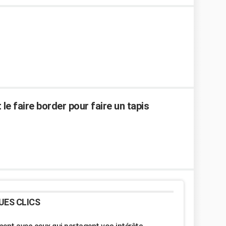
le faire border pour faire un tapis
UES CLICS