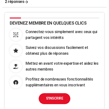
2 réponses
DEVENEZ MEMBRE EN QUELQUES CLICS
Connectez-vous simplement avec ceux qui
partagent vos intérêts
Suivez vos discussions facilement et
obtenez plus de réponses
Mettez en avant votre expertise et aidez les
autres membres
Profitez de nombreuses fonctionnalités
supplémentaires en vous inscrivant
S'INSCRIRE