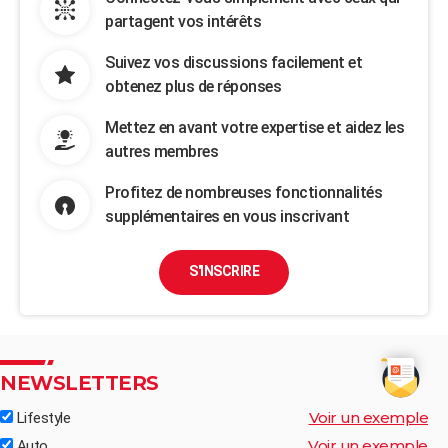
partagent vos intérêts
Suivez vos discussions facilement et
obtenez plus de réponses
Mettez en avant votre expertise et aidez les
autres membres
Profitez de nombreuses fonctionnalités
supplémentaires en vous inscrivant
S'INSCRIRE
NEWSLETTERS
Voir un exemple
Lifestyle
Voir un exemple
Auto