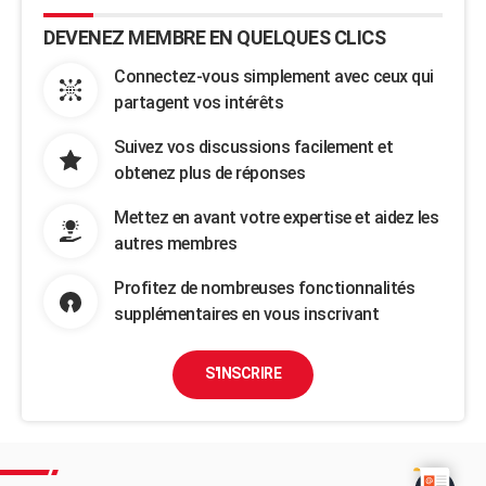
DEVENEZ MEMBRE EN QUELQUES CLICS
Connectez-vous simplement avec ceux qui
partagent vos intérêts
Suivez vos discussions facilement et
obtenez plus de réponses
Mettez en avant votre expertise et aidez les
autres membres
Profitez de nombreuses fonctionnalités
supplémentaires en vous inscrivant
S'INSCRIRE