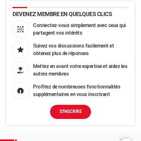
DEVENEZ MEMBRE EN QUELQUES CLICS
Connectez-vous simplement avec ceux qui
partagent vos intérêts
Suivez vos discussions facilement et
obtenez plus de réponses
Mettez en avant votre expertise et aidez les
autres membres
Profitez de nombreuses fonctionnalités
supplémentaires en vous inscrivant
S'INSCRIRE