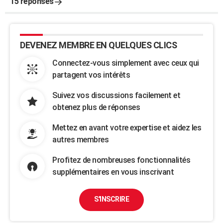
15 réponses
DEVENEZ MEMBRE EN QUELQUES CLICS
Connectez-vous simplement avec ceux qui
partagent vos intérêts
Suivez vos discussions facilement et
obtenez plus de réponses
Mettez en avant votre expertise et aidez les
autres membres
Profitez de nombreuses fonctionnalités
supplémentaires en vous inscrivant
S'INSCRIRE