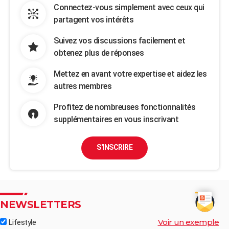
Connectez-vous simplement avec ceux qui
partagent vos intérêts
Suivez vos discussions facilement et
obtenez plus de réponses
Mettez en avant votre expertise et aidez les
autres membres
Profitez de nombreuses fonctionnalités
supplémentaires en vous inscrivant
S'INSCRIRE
NEWSLETTERS
Voir un exemple
Lifestyle