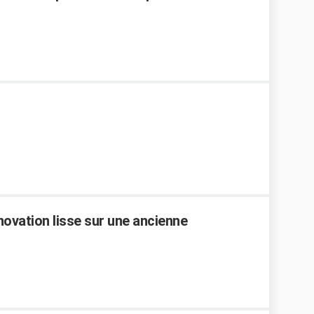
novation lisse sur une ancienne