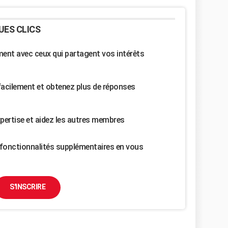
UES CLICS
nt avec ceux qui partagent vos intérêts
facilement et obtenez plus de réponses
pertise et aidez les autres membres
fonctionnalités supplémentaires en vous
S'INSCRIRE