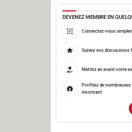
DEVENEZ MEMBRE EN QUELQ
Connectez-vous simpleme
Suivez vos discussions 
Mettez en avant votre ex
Profitez de nombreuses 
inscrivant