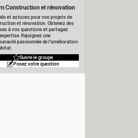
m Construction et rénovation
ils et astuces pour vos projets de
ruction et rénovation. Obtenez des
ses à vos questions et partagez
expertise. Rejoignez une
nauté passionnée de l'amélioration
abitat.
Suivre le groupe
Posez votre question