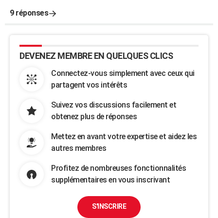
9 réponses
DEVENEZ MEMBRE EN QUELQUES CLICS
Connectez-vous simplement avec ceux qui
partagent vos intérêts
Suivez vos discussions facilement et
obtenez plus de réponses
Mettez en avant votre expertise et aidez les
autres membres
Profitez de nombreuses fonctionnalités
supplémentaires en vous inscrivant
S'INSCRIRE