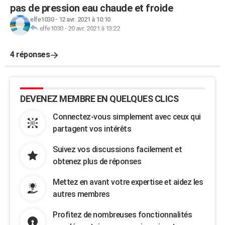
pas de pression eau chaude et froide
elfe1030
-
12 avr. 2021 à 10:10
elfe1030
-
20 avr. 2021 à 13:22
4 réponses
DEVENEZ MEMBRE EN QUELQUES CLICS
Connectez-vous simplement avec ceux qui
partagent vos intérêts
Suivez vos discussions facilement et
obtenez plus de réponses
Mettez en avant votre expertise et aidez les
autres membres
Profitez de nombreuses fonctionnalités