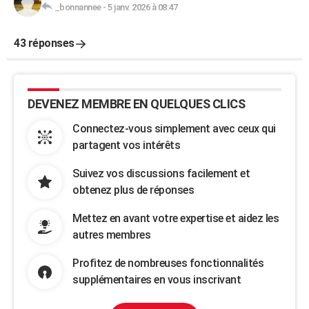
_bonnannee
-
5 janv. 2026 à 08:47
43 réponses
DEVENEZ MEMBRE EN QUELQUES CLICS
Connectez-vous simplement avec ceux qui
partagent vos intérêts
Suivez vos discussions facilement et
obtenez plus de réponses
Mettez en avant votre expertise et aidez les
autres membres
Profitez de nombreuses fonctionnalités
supplémentaires en vous inscrivant