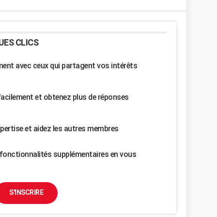
UES CLICS
nt avec ceux qui partagent vos intérêts
facilement et obtenez plus de réponses
pertise et aidez les autres membres
fonctionnalités supplémentaires en vous
S'INSCRIRE