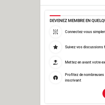
DEVENEZ MEMBRE EN QUELQ
Connectez-vous simpleme
Suivez vos discussions 
Mettez en avant votre ex
Profitez de nombreuses 
inscrivant