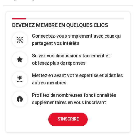
DEVENEZ MEMBRE EN QUELQUES CLICS
Connectez-vous simplement avec ceux qui
partagent vos intérêts
Suivez vos discussions facilement et
obtenez plus de réponses
Mettez en avant votre expertise et aidez les
autres membres
Profitez de nombreuses fonctionnalités
supplémentaires en vous inscrivant
S'INSCRIRE