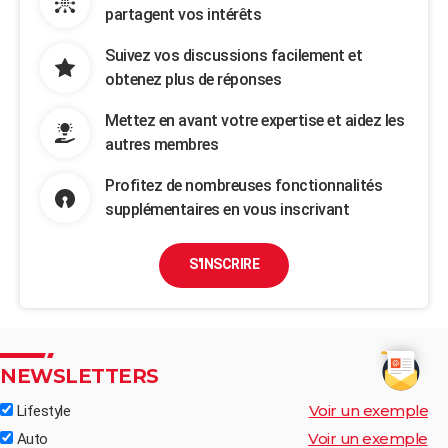
partagent vos intérêts
Suivez vos discussions facilement et
obtenez plus de réponses
Mettez en avant votre expertise et aidez les
autres membres
Profitez de nombreuses fonctionnalités
supplémentaires en vous inscrivant
S'INSCRIRE
NEWSLETTERS
Voir un exemple
Lifestyle
Voir un exemple
Auto