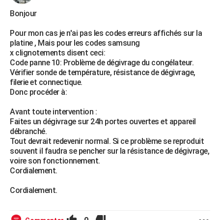
Bonjour
Pour mon cas je n'ai pas les codes erreurs affichés sur la
platine , Mais pour les codes samsung
x clignotements disent ceci:
Code panne 10: Problème de dégivrage du congélateur.
Vérifier sonde de température, résistance de dégivrage,
filerie et connectique.
Donc procéder à:
Avant toute intervention :
Faites un dégivrage sur 24h portes ouvertes et appareil
débranché.
Tout devrait redevenir normal. Si ce problème se reproduit
souvent il faudra se pencher sur la résistance de dégivrage,
voire son fonctionnement.
Cordialement.
Cordialement.