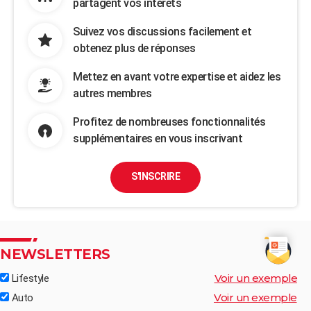
partagent vos intérêts
Suivez vos discussions facilement et
obtenez plus de réponses
Mettez en avant votre expertise et aidez les
autres membres
Profitez de nombreuses fonctionnalités
supplémentaires en vous inscrivant
S'INSCRIRE
NEWSLETTERS
Voir un exemple
Lifestyle
Voir un exemple
Auto