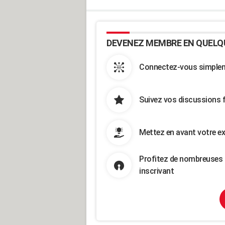
DEVENEZ MEMBRE EN QUELQ
Connectez-vous simpleme
Suivez vos discussions 
Mettez en avant votre ex
Profitez de nombreuses 
inscrivant