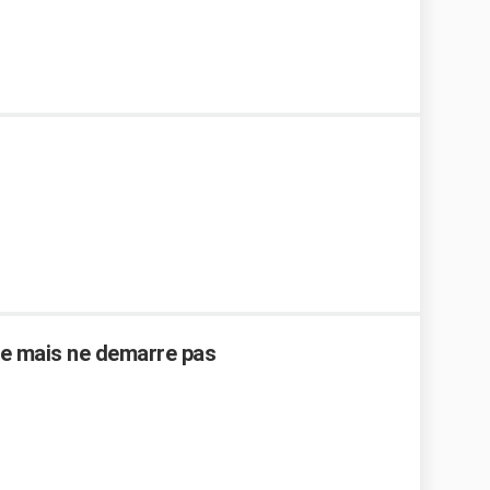
ne mais ne demarre pas