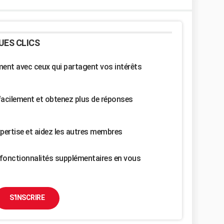
UES CLICS
nt avec ceux qui partagent vos intérêts
facilement et obtenez plus de réponses
pertise et aidez les autres membres
fonctionnalités supplémentaires en vous
S'INSCRIRE