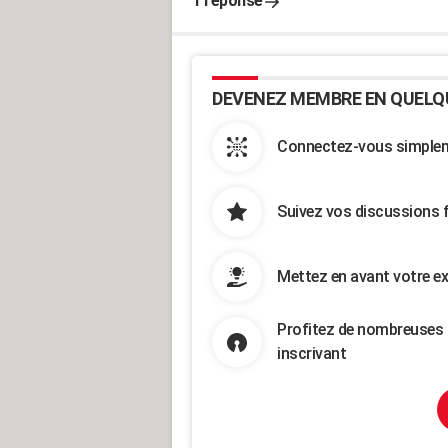
1 réponse
DEVENEZ MEMBRE EN QUELQ
Connectez-vous simpleme
Suivez vos discussions 
Mettez en avant votre ex
Profitez de nombreuses 
inscrivant