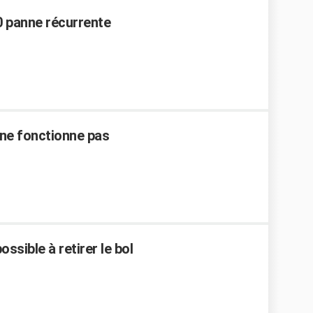
 panne récurrente
 ne fonctionne pas
sible à retirer le bol