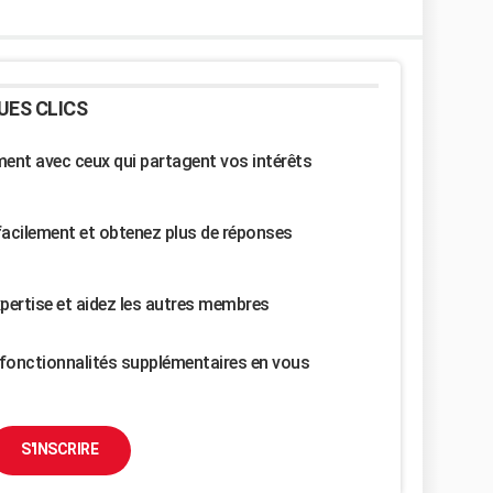
UES CLICS
nt avec ceux qui partagent vos intérêts
facilement et obtenez plus de réponses
pertise et aidez les autres membres
fonctionnalités supplémentaires en vous
S'INSCRIRE