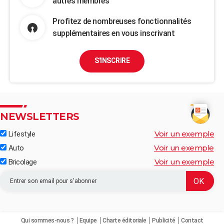
autres membres
Profitez de nombreuses fonctionnalités
supplémentaires en vous inscrivant
S'INSCRIRE
NEWSLETTERS
Voir un exemple
Lifestyle
Voir un exemple
Auto
Voir un exemple
Bricolage
Qui sommes-nous ?
Equipe
Charte éditoriale
Publicité
Contact