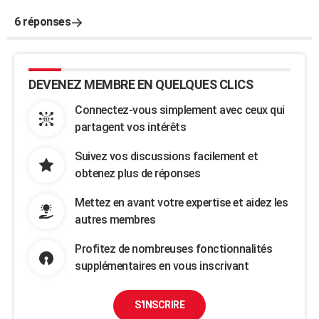
6 réponses
DEVENEZ MEMBRE EN QUELQUES CLICS
Connectez-vous simplement avec ceux qui
partagent vos intérêts
Suivez vos discussions facilement et
obtenez plus de réponses
Mettez en avant votre expertise et aidez les
autres membres
Profitez de nombreuses fonctionnalités
supplémentaires en vous inscrivant
S'INSCRIRE