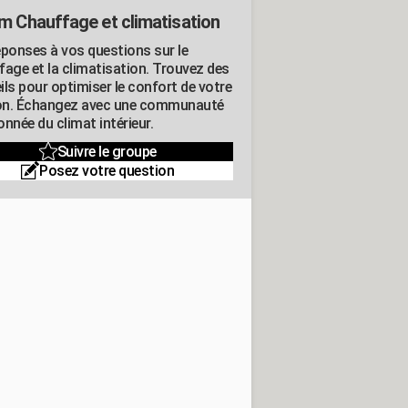
m Chauffage et climatisation
éponses à vos questions sur le
fage et la climatisation. Trouvez des
ils pour optimiser le confort de votre
n. Échangez avec une communauté
nnée du climat intérieur.
Suivre le groupe
Posez votre question