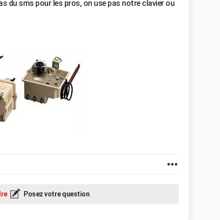
pas du sms pour les pros, on use pas notre clavier ou
re
Posez votre question