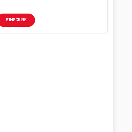
S'INSCRIRE