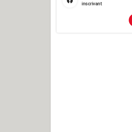
inscrivant