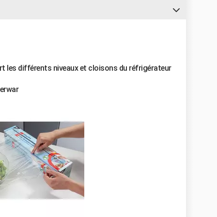
rt les différents niveaux et cloisons du réfrigérateur
perwar