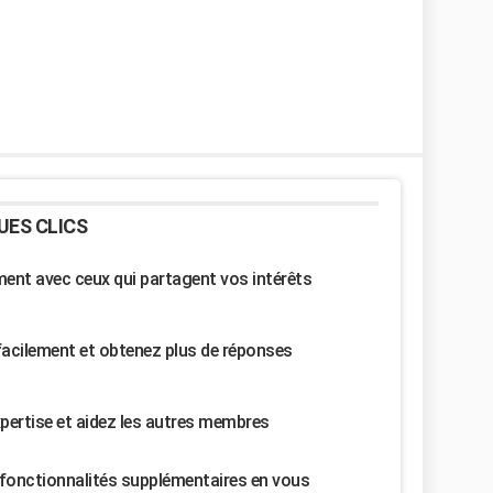
UES CLICS
nt avec ceux qui partagent vos intérêts
facilement et obtenez plus de réponses
pertise et aidez les autres membres
fonctionnalités supplémentaires en vous