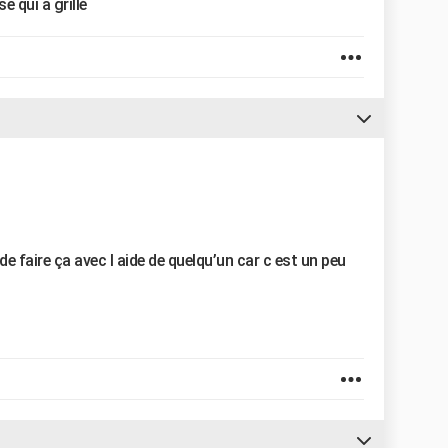
e qui a grillé
de faire ça avec l aide de quelqu’un car c est un peu