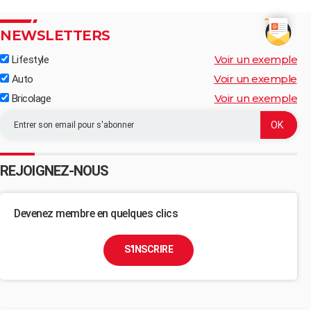
NEWSLETTERS
Voir un exemple
Lifestyle
Voir un exemple
Auto
Voir un exemple
Bricolage
REJOIGNEZ-NOUS
Devenez membre en quelques clics
S'INSCRIRE