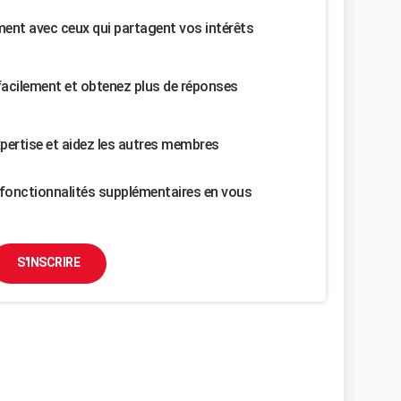
nt avec ceux qui partagent vos intérêts
facilement et obtenez plus de réponses
pertise et aidez les autres membres
fonctionnalités supplémentaires en vous
S'INSCRIRE