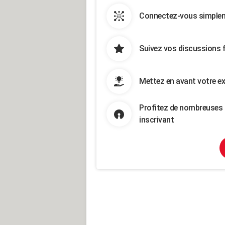
Connectez-vous simpleme
Suivez vos discussions 
Mettez en avant votre ex
Profitez de nombreuses 
inscrivant