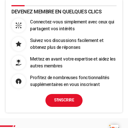
DEVENEZ MEMBRE EN QUELQUES CLICS
Connectez-vous simplement avec ceux qui
partagent vos intérêts
Suivez vos discussions facilement et
obtenez plus de réponses
Mettez en avant votre expertise et aidez les
autres membres
Profitez de nombreuses fonctionnalités
supplémentaires en vous inscrivant
S'INSCRIRE