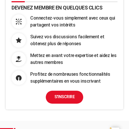
DEVENEZ MEMBRE EN QUELQUES CLICS
Connectez-vous simplement avec ceux qui
partagent vos intérêts
Suivez vos discussions facilement et
obtenez plus de réponses
Mettez en avant votre expertise et aidez les
autres membres
Profitez de nombreuses fonctionnalités
supplémentaires en vous inscrivant
S'INSCRIRE