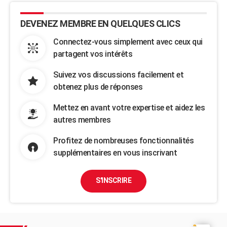
DEVENEZ MEMBRE EN QUELQUES CLICS
Connectez-vous simplement avec ceux qui
partagent vos intérêts
Suivez vos discussions facilement et
obtenez plus de réponses
Mettez en avant votre expertise et aidez les
autres membres
Profitez de nombreuses fonctionnalités
supplémentaires en vous inscrivant
S'INSCRIRE