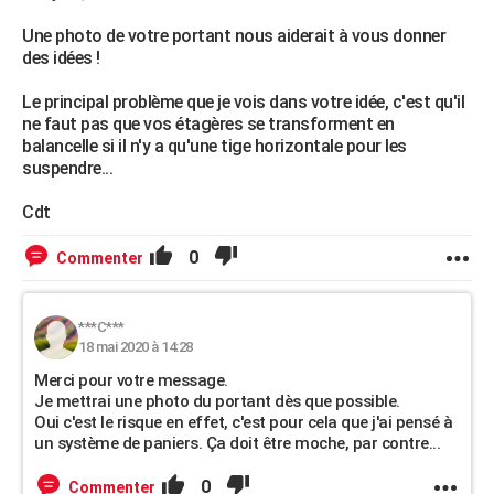
Une photo de votre portant nous aiderait à vous donner
des idées !
Le principal problème que je vois dans votre idée, c'est qu'il
ne faut pas que vos étagères se transforment en
balancelle si il n'y a qu'une tige horizontale pour les
suspendre...
Cdt
0
Commenter
***C***
18 mai 2020 à 14:28
Merci pour votre message.
Je mettrai une photo du portant dès que possible.
Oui c'est le risque en effet, c'est pour cela que j'ai pensé à
un système de paniers. Ça doit être moche, par contre...
0
Commenter