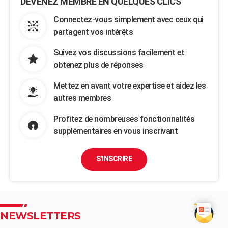
DEVENEZ MEMBRE EN QUELQUES CLICS
Connectez-vous simplement avec ceux qui
partagent vos intérêts
Suivez vos discussions facilement et
obtenez plus de réponses
Mettez en avant votre expertise et aidez les
autres membres
Profitez de nombreuses fonctionnalités
supplémentaires en vous inscrivant
S'INSCRIRE
NEWSLETTERS