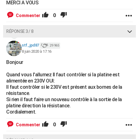
MERCI A VOUS
0
Commenter
RÉPONSE 3 / 8
stf_jpd87
29 965
8 juin 2020 à 17:16
Bonjour
Quand vous l'allumez Il faut contrôler si la platine est
alimentée en 230V OUI:
Il faut contrôler si le 230V est présent aux bornes de la
résistance.
Si rien il faut faire un nouveau contrôle à la sortie de la
platine direction la résistance.
Cordialement.
0
Commenter