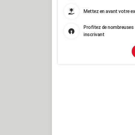
Mettez en avant votre ex
Profitez de nombreuses 
inscrivant