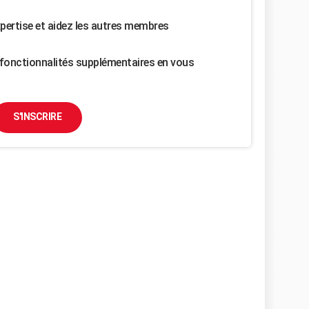
pertise et aidez les autres membres
fonctionnalités supplémentaires en vous
S'INSCRIRE