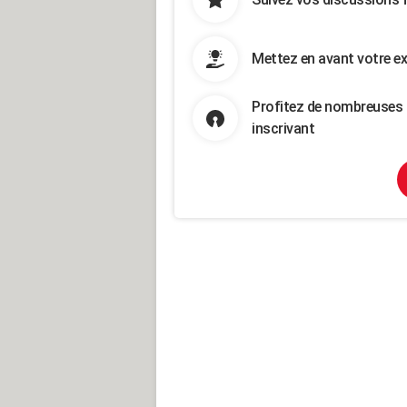
Mettez en avant votre ex
Profitez de nombreuses 
inscrivant