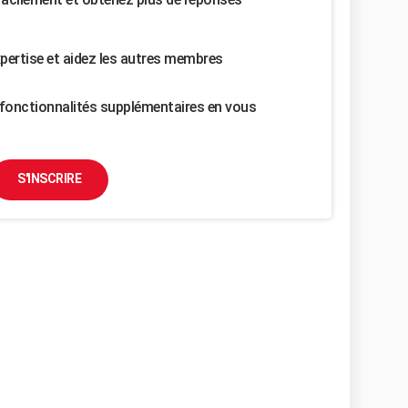
pertise et aidez les autres membres
fonctionnalités supplémentaires en vous
S'INSCRIRE