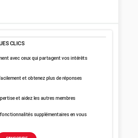
UES CLICS
nt avec ceux qui partagent vos intérêts
facilement et obtenez plus de réponses
pertise et aidez les autres membres
fonctionnalités supplémentaires en vous