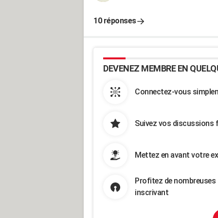
10 réponses
DEVENEZ MEMBRE EN QUELQ
Connectez-vous simpleme
Suivez vos discussions 
Mettez en avant votre ex
Profitez de nombreuses 
inscrivant