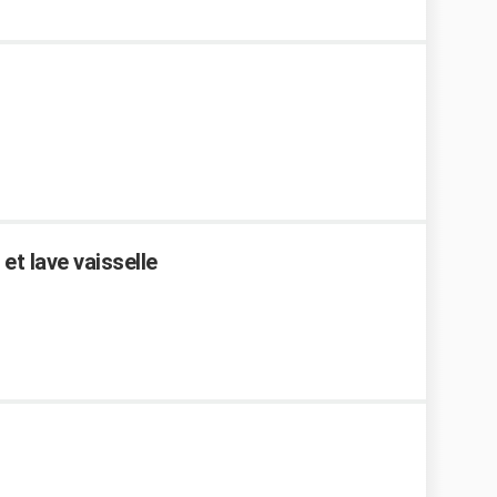
et lave vaisselle