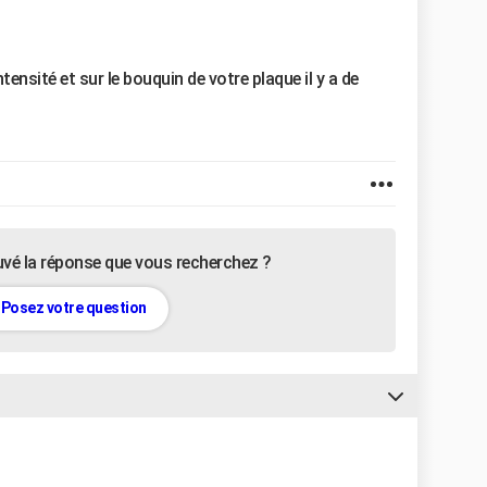
ntensité et sur le bouquin de votre plaque il y a de
uvé la réponse que vous recherchez ?
Posez votre question