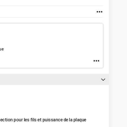
ue
 section pour les fils et puissance de la plaque