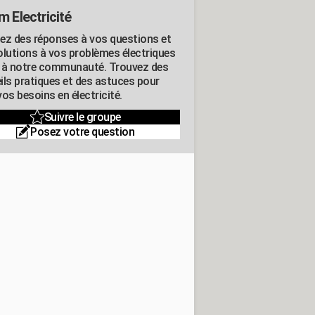
m Electricité
ez des réponses à vos questions et
olutions à vos problèmes électriques
 à notre communauté. Trouvez des
ils pratiques et des astuces pour
os besoins en électricité.
Suivre le groupe
Posez votre question