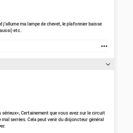
 j'allume ma lampe de chevet, le plafonnier baisse
aussi) etc..
us sérieux>; Certainement que vous avez sur le circuit
 mal serrées. Cela peut venir du disjoncteur général
er.