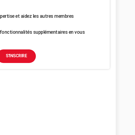
pertise et aidez les autres membres
fonctionnalités supplémentaires en vous
S'INSCRIRE