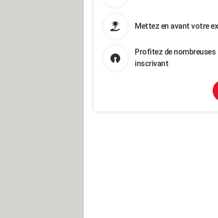
Mettez en avant votre ex
Profitez de nombreuses 
inscrivant