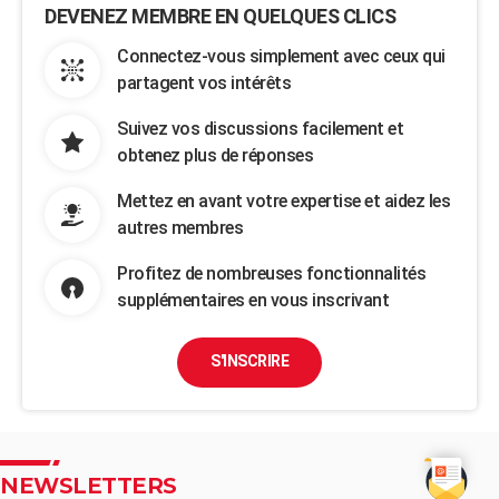
DEVENEZ MEMBRE EN QUELQUES CLICS
Connectez-vous simplement avec ceux qui
partagent vos intérêts
Suivez vos discussions facilement et
obtenez plus de réponses
Mettez en avant votre expertise et aidez les
autres membres
Profitez de nombreuses fonctionnalités
supplémentaires en vous inscrivant
S'INSCRIRE
NEWSLETTERS