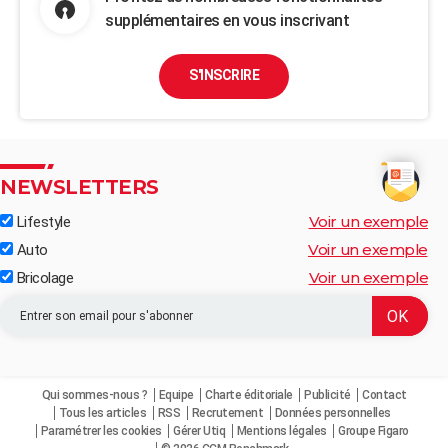
supplémentaires en vous inscrivant
S'INSCRIRE
NEWSLETTERS
Voir un exemple
Lifestyle
Voir un exemple
Auto
Voir un exemple
Bricolage
Qui sommes-nous ?
Equipe
Charte éditoriale
Publicité
Contact
Tous les articles
RSS
Recrutement
Données personnelles
Paramétrer les cookies
Gérer Utiq
Mentions légales
Groupe Figaro