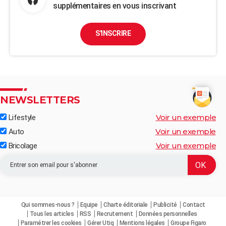
supplémentaires en vous inscrivant
S'INSCRIRE
NEWSLETTERS
Voir un exemple
Lifestyle
Voir un exemple
Auto
Voir un exemple
Bricolage
Qui sommes-nous ?
Equipe
Charte éditoriale
Publicité
Contact
Tous les articles
RSS
Recrutement
Données personnelles
Paramétrer les cookies
Gérer Utiq
Mentions légales
Groupe Figaro