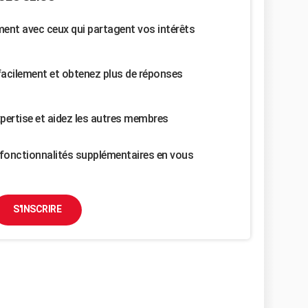
nt avec ceux qui partagent vos intérêts
facilement et obtenez plus de réponses
pertise et aidez les autres membres
fonctionnalités supplémentaires en vous
S'INSCRIRE