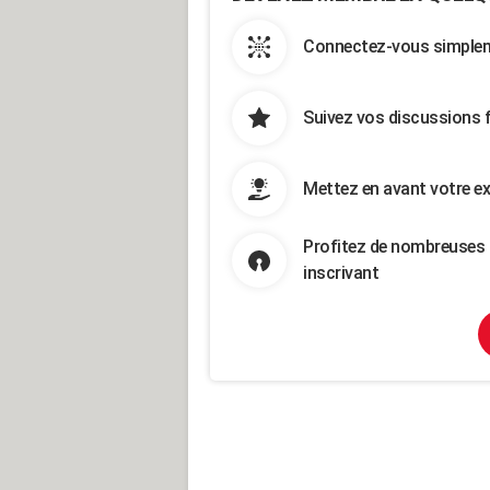
Connectez-vous simpleme
Suivez vos discussions 
Mettez en avant votre ex
Profitez de nombreuses 
inscrivant