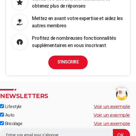
obtenez plus de réponses
Mettez en avant votre expertise et aidez les
autres membres
Profitez de nombreuses fonctionnalités
supplémentaires en vous inscrivant
S'INSCRIRE
NEWSLETTERS
Voir un exemple
Lifestyle
Voir un exemple
Auto
Voir un exemple
Bricolage