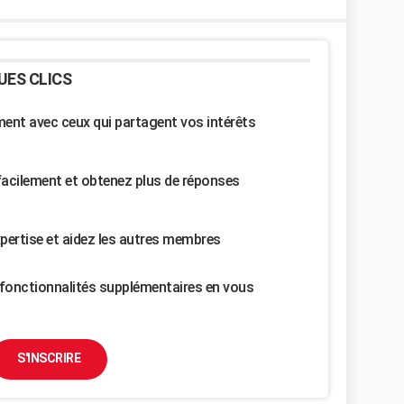
UES CLICS
nt avec ceux qui partagent vos intérêts
facilement et obtenez plus de réponses
pertise et aidez les autres membres
fonctionnalités supplémentaires en vous
S'INSCRIRE