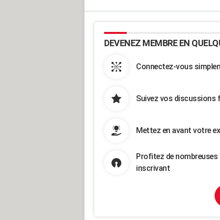
DEVENEZ MEMBRE EN QUELQ
Connectez-vous simpleme
Suivez vos discussions 
Mettez en avant votre ex
Profitez de nombreuses 
inscrivant