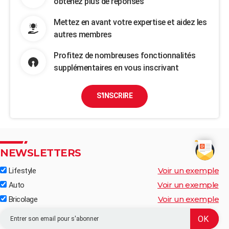
obtenez plus de réponses
Mettez en avant votre expertise et aidez les
autres membres
Profitez de nombreuses fonctionnalités
supplémentaires en vous inscrivant
S'INSCRIRE
NEWSLETTERS
Voir un exemple
Lifestyle
Voir un exemple
Auto
Voir un exemple
Bricolage