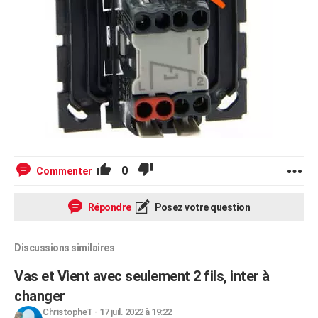
0
Commenter
Répondre
Posez votre question
Discussions similaires
Vas et Vient avec seulement 2 fils, inter à
changer
ChristopheT
-
17 juil. 2022 à 19:22