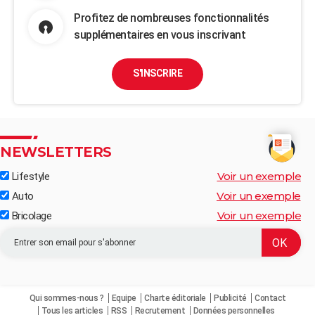
Profitez de nombreuses fonctionnalités
supplémentaires en vous inscrivant
S'INSCRIRE
NEWSLETTERS
Voir un exemple
Lifestyle
Voir un exemple
Auto
Voir un exemple
Bricolage
Qui sommes-nous ?
Equipe
Charte éditoriale
Publicité
Contact
Tous les articles
RSS
Recrutement
Données personnelles