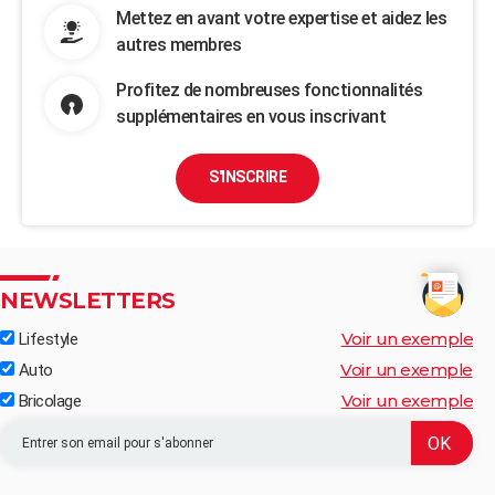
Mettez en avant votre expertise et aidez les
autres membres
Profitez de nombreuses fonctionnalités
supplémentaires en vous inscrivant
S'INSCRIRE
NEWSLETTERS
Voir un exemple
Lifestyle
Voir un exemple
Auto
Voir un exemple
Bricolage