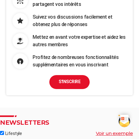
partagent vos intérêts
Suivez vos discussions facilement et
obtenez plus de réponses
Mettez en avant votre expertise et aidez les
autres membres
Profitez de nombreuses fonctionnalités
supplémentaires en vous inscrivant
S'INSCRIRE
NEWSLETTERS
Voir un exemple
Lifestyle