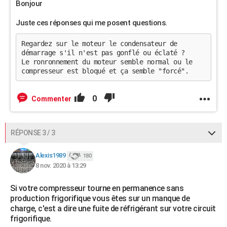
Bonjour
Juste ces réponses qui me posent questions.
Regardez sur le moteur le condensateur de
démarrage s'il n'est pas gonflé ou éclaté ?
Le ronronnement du moteur semble normal ou le
compresseur est bloqué et ça semble "forcé".
0
Commenter
RÉPONSE 3 / 3
Alexis1989
180
8 nov. 2020 à 13:29
Si votre compresseur tourne en permanence sans
production frigorifique vous êtes sur un manque de
charge, c'est a dire une fuite de réfrigérant sur votre circuit
frigorifique.