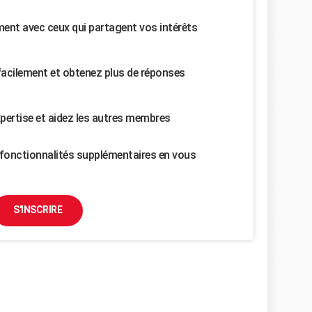
nt avec ceux qui partagent vos intérêts
facilement et obtenez plus de réponses
pertise et aidez les autres membres
fonctionnalités supplémentaires en vous
S'INSCRIRE