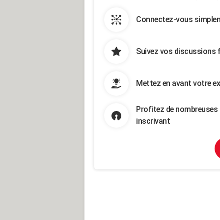
Connectez-vous simpleme
Suivez vos discussions 
Mettez en avant votre ex
Profitez de nombreuses 
inscrivant