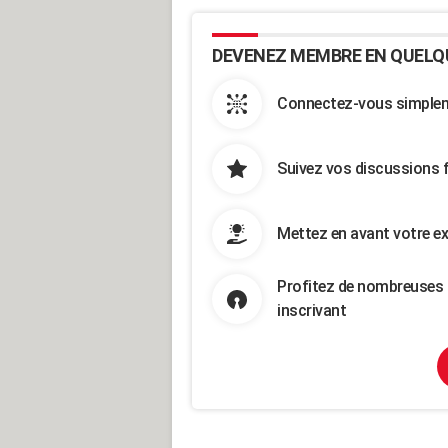
DEVENEZ MEMBRE EN QUELQ
Connectez-vous simpleme
Suivez vos discussions 
Mettez en avant votre ex
Profitez de nombreuses 
inscrivant