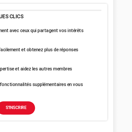
UES CLICS
nt avec ceux qui partagent vos intérêts
facilement et obtenez plus de réponses
pertise et aidez les autres membres
fonctionnalités supplémentaires en vous
S'INSCRIRE